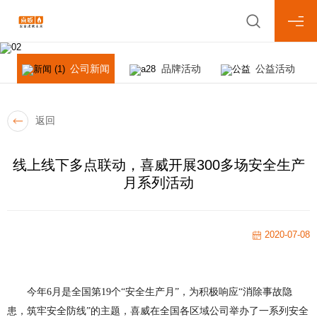
News Center
新闻中心
公司新闻
品牌活动
公益活动
返回
线上线下多点联动，喜威开展300多场安全生产
月系列活动
2020-07-08
今年
6月是全国第19
个
“安全生产月”，为积极响应“消除事故隐
患，筑牢安全防线”的主题，喜威在全国各区域公司举办了一系列安全