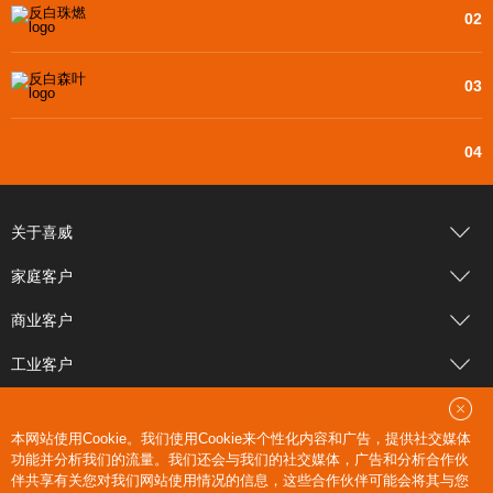
02
03
04
关于喜威
家庭客户
商业客户
工业客户
新闻中心
本网站使用Cookie。我们使用Cookie来个性化内容和广告，提供社交媒体
公司邮箱
功能并分析我们的流量。我们还会与我们的社交媒体，广告和分析合作伙
伴共享有关您对我们网站使用情况的信息，这些合作伙伴可能会将其与您
联系我们