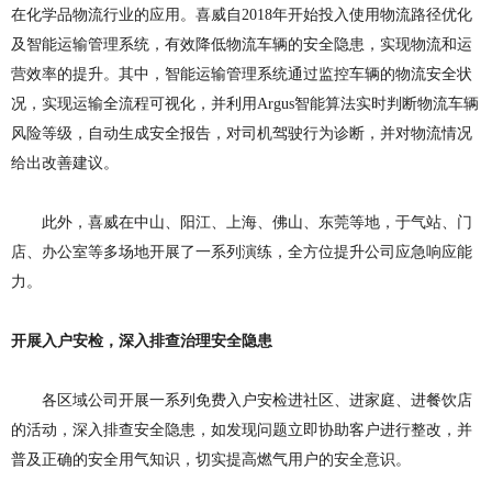
在化学品物流行业的应用。喜威自
2018年开始投入使用物流路径优化
及智能运输管理系统，有效降低物流车辆的安全隐患，实现物流和运
营效率的提升。其中，智能运输管理系统通过监控车辆的物流安全状
况，实现运输全流程可视化，并利用Argus智能算法实时判断物流车辆
风险等级，自动生成安全报告，对司机驾驶行为诊断，并对物流情况
给出改善建议。
此外，喜威在中山、阳江、上海、佛山、东莞等地，于气站、门
店、办公室等多场地开展了一系列演练，全方位提升公司应急响应能
力。
开展入户安检，深入排查治理安全隐患
各区域公司开展一系列免费入户安检进社区、进家庭、进餐饮店
的活动，深入排查安全隐患，如发现问题立即协助客户进行整改，并
普及正确的安全用气知识，切实提高燃气用户的安全意识。