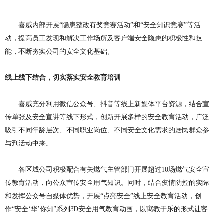
喜威内部开展
“隐患整改有奖竞赛活动”和“安全知识竞赛”等活
动，提高员工发现和解决工作场所及客户端安全隐患的积极性和技
能，不断夯实公司的安全文化基础。
线上线下结合，切实落实安全教育培训
喜威充分利用微信公众号、抖音等线上新媒体平台资源，结合宣
传单张及安全宣讲等线下形式，创新开展多样的安全教育活动，广泛
吸引不同年龄层次、不同职业岗位、不同安全文化需求的居民群众参
与到活动中来。
各区域公司积极配合有关燃气主管部门开展超过
10场燃气安全宣
传教育活动，向公众宣传安全用气知识。同时，结合疫情防控的实际
和发挥公众号自媒体优势，开展“点亮安全”线上安全教育活动，创
作“安全‘华’你知”系列3D安全用气教育动画，以寓教于乐的形式让客