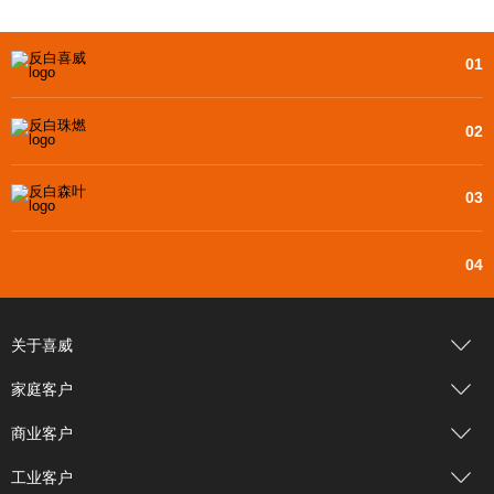
隐患排查治理，切实维护员工和广大用户安
全。
01
02
03
04
关于喜威
家庭客户
商业客户
工业客户