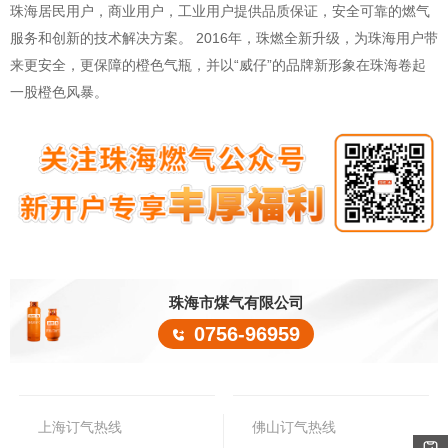
珠海居民用户，商业用户，工业用户提供品质保证，安全可靠的燃气
服务和创新的技术解决方案。 2016年，珠燃全新升级，为珠海用户带
来更安全，更保障的橙色气瓶，并以“威仔”的品牌新形象在珠海卷起
一股橙色风暴。
珠海市煤气有限公司
0756-96959
上海订气热线
佛山订气热线