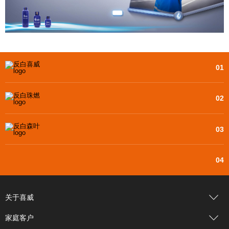
01
02
03
04
关于喜威
家庭客户