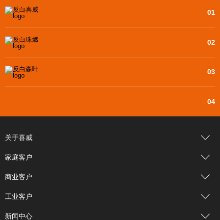
01
02
03
04
关于喜威
家庭客户
商业客户
工业客户
新闻中心