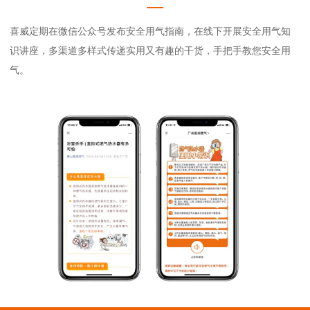
喜威定期在微信公众号发布安全用气指南，在线下开展安全用气知
识讲座，多渠道多样式传递实用又有趣的干货，手把手教您安全用
气。