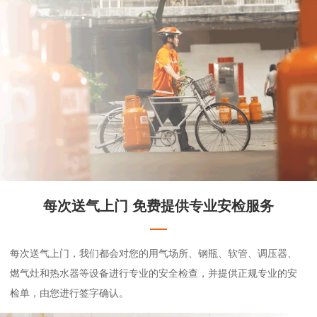
每次送气上门 免费提供专业安检服务
每次送气上门，我们都会对您的用气场所、钢瓶、软管、调压器、
燃气灶和热水器等设备进行专业的安全检查，并提供正规专业的安
检单，由您进行签字确认。