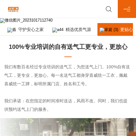
守护安心之家
精选优质气源
更贴心
100%专业培训的自有送气工更专业，更放心
我们有数百名经过专业培训的送气工，为您送气上门。100%自有送
气工，更专业，更放心。每一名送气工都身穿喜威统一工衣，佩戴
喜威统一工牌，标明所属门店、姓名和工号。
我们承诺：在您指定的时间准时送达，风雨不改。同时，我们也提
供预约送气上门的服务。